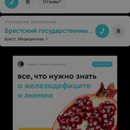
5
Отзывы
УЧРЕЖДЕНИЕ ОБРАЗОВАНИЯ
Брестский государственный медицинский колледж
Брест, Медицинская, 1