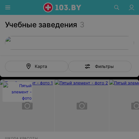
Учебные заведения
3
Фильтры
Карта
ШКОЛА КРАСОТЫ