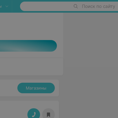
ы
Поиск по сайту
Магазины