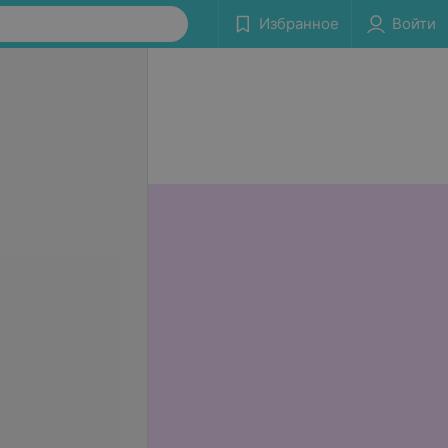
Избранное
Войти