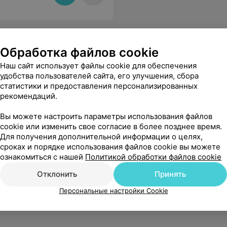
Обработка файлов cookie
Наш сайт использует файлы cookie для обеспечения
удобства пользователей сайта, его улучшения, сбора
статистики и предоставления персонализированных
рекомендаций.
Вы можете настроить параметры использования файлов
cookie или изменить свое согласие в более позднее время.
Для получения дополнительной информации о целях,
сроках и порядке использования файлов cookie вы можете
ознакомиться с нашей
Политикой обработки файлов cookie
Отклонить
Принять
Персональные настройки Cookie