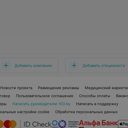
Добавить компанию
Добавить специалиста
Новости проекта
Размещение рекламы
Медицинский маркети
говор
Пользовательское соглашение
Способы оплаты
Вакан
еры
Написать руководителю 103.by
Написать в поддержку
нальные настройки cookie
Обработка персональных данных