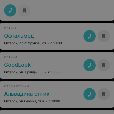
ОПТИКА
Офтальмед
Витебск, пр-т Фрунзе, 28
с 10:00
ОПТИКИ
GoodLook
Витебск, ул. Правды, 55
с 10:00
САЛОН ОПТИКИ
Альвадина оптик
Витебск, ул.Ленина, 26а
с 10:00