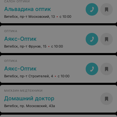
САЛОН ОПТИКИ
Альвадина оптик
Витебск, пр-т Московский, 13
с 10:00
ОПТИКА
Аякс-Оптик
Витебск, пр-т Фрунзе, 15
с 10:00
ОПТИКА
Аякс-Оптик
Витебск, пр-т Строителей, 4
с 10:00
МАГАЗИН МЕДТЕХНИКИ
Домашний доктор
Витебск, пр. Московский, 43а