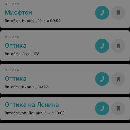
ОПТИКА
Миофтон
Витебск, Кирова, 10
с 09:00
ОПТИКА
Оптика
Витебск, Лазо, 108
ОПТИКА
Оптика
Витебск, Кирова, 14/22
Оптика на Ленина
Витебск, ул. Ленина, 1
с 10:00