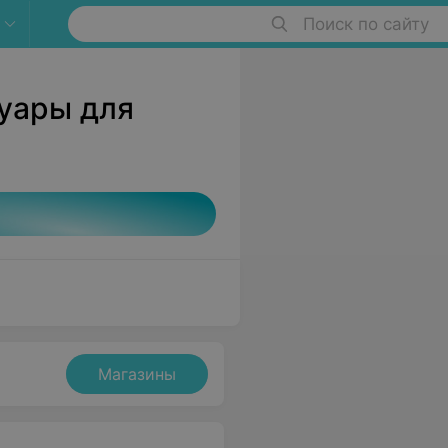
Поиск по сайту
суары для
Магазины