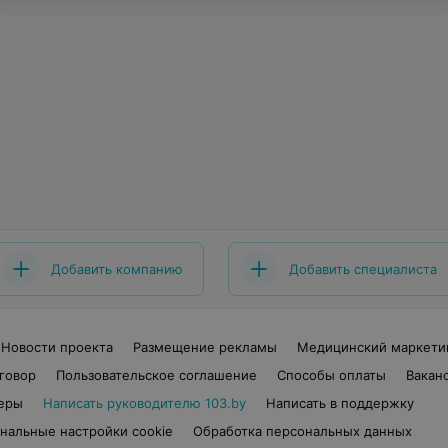
Добавить компанию
Добавить специалиста
Новости проекта
Размещение рекламы
Медицинский маркети
говор
Пользовательское соглашение
Способы оплаты
Вакан
еры
Написать руководителю 103.by
Написать в поддержку
нальные настройки cookie
Обработка персональных данных