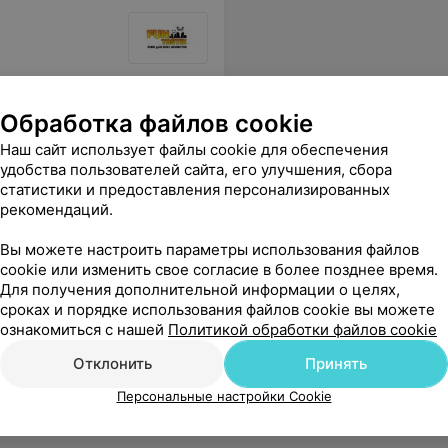
Обработка файлов cookie
Наш сайт использует файлы cookie для обеспечения
удобства пользователей сайта, его улучшения, сбора
статистики и предоставления персонализированных
рекомендаций.
Вы можете настроить параметры использования файлов
cookie или изменить свое согласие в более позднее время.
Для получения дополнительной информации о целях,
сроках и порядке использования файлов cookie вы можете
ознакомиться с нашей
Политикой обработки файлов cookie
Отклонить
Принять
Персональные настройки Cookie