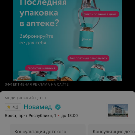
ЭФФЕКТИВНАЯ РЕКЛАМА НА САЙТЕ
МЕДИЦИНСКИЙ ЦЕНТР
Новамед
4.2
Брест, пр-т Республики, 1
до 18:00
Консультация детского
Консультация детс