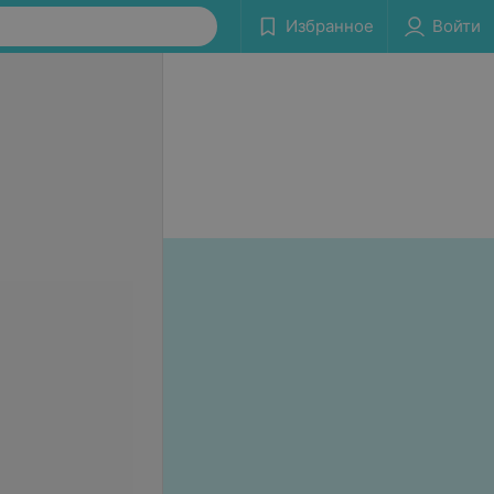
Избранное
Войти