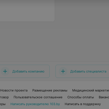
Добавить компанию
Добавить специалиста
Новости проекта
Размещение рекламы
Медицинский маркети
говор
Пользовательское соглашение
Способы оплаты
Вакан
еры
Написать руководителю 103.by
Написать в поддержку