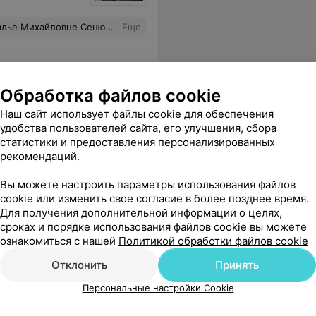
 про страх и проблемы с зубами. Рекомендую.
Еще
Обработка файлов cookie
Наш сайт использует файлы cookie для обеспечения
удобства пользователей сайта, его улучшения, сбора
ическая поликлиника
статистики и предоставления персонализированных
рекомендаций.
Вы можете настроить параметры использования файлов
cookie или изменить свое согласие в более позднее время.
Для получения дополнительной информации о целях,
сроках и порядке использования файлов cookie вы можете
ознакомиться с нашей
Политикой обработки файлов cookie
Отклонить
Принять
Персональные настройки Cookie
ческая поликлиника