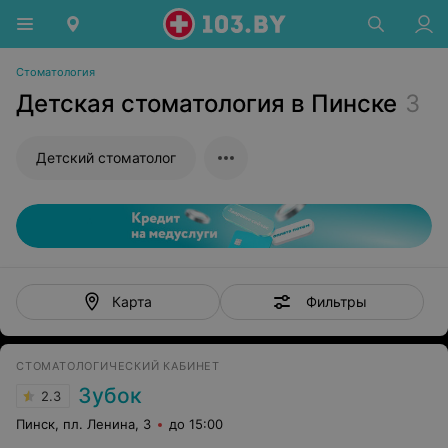
Стоматология
Детская стоматология в Пинске
3
Детский стоматолог
Фильтры
Карта
СТОМАТОЛОГИЧЕСКИЙ КАБИНЕТ
Зубок
2.3
Пинск, пл. Ленина, 3
до 15:00