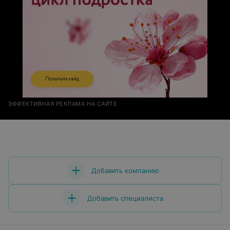
ЭФФЕКТИВНАЯ РЕКЛАМА НА САЙТЕ
Добавить компанию
Добавить специалиста