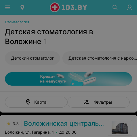
Стоматология
Детская стоматология в
Воложине
1
Детский стоматолог
Детская стоматология с нарко
Фильтры
Карта
Воложинская центральная районная больница
3.3
Воложин, ул. Гагарина, 1
до 20:00