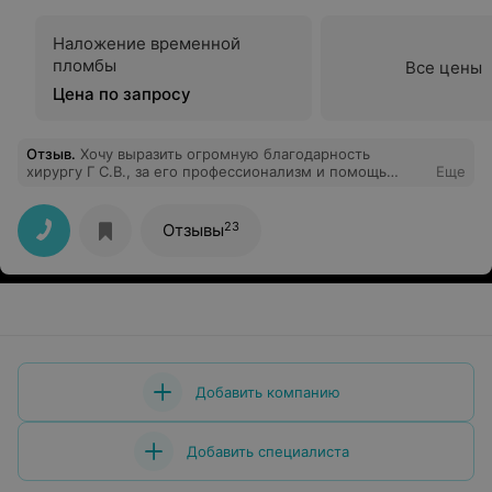
Наложение временной
пломбы
Все цены
Цена по запросу
Отзыв
.
Хочу выразить огромную благодарность
хирургу Г С.В., за его профессионализм и помощь
Еще
оказанную мне. Огромное спасибо!!!
23
Отзывы
Добавить компанию
Добавить специалиста