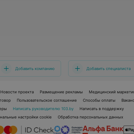
Добавить компанию
Добавить специалиста
Новости проекта
Размещение рекламы
Медицинский маркети
говор
Пользовательское соглашение
Способы оплаты
Вакан
еры
Написать руководителю 103.by
Написать в поддержку
нальные настройки cookie
Обработка персональных данных