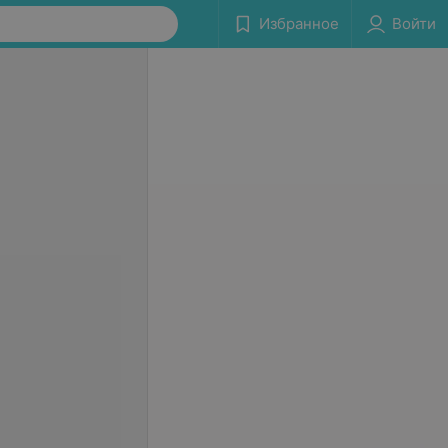
Избранное
Войти