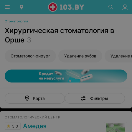
Стоматология
Хирургическая стоматология в
Орше
3
Стоматолог-хирург
Удаление зубов
Удаление 
Фильтры
Карта
СТОМАТОЛОГИЧЕСКИЙ ЦЕНТР
Амедея
5.0