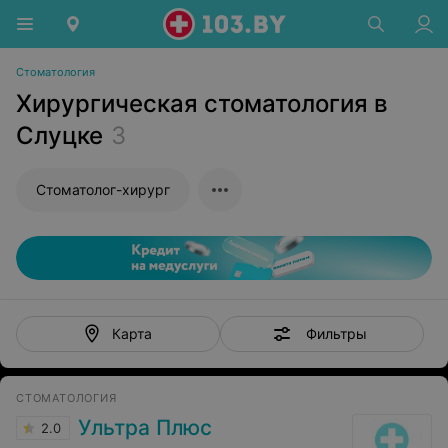
Стоматология
Хирургическая стоматология в
Слуцке
3
Стоматолог-хирург
Фильтры
Карта
СТОМАТОЛОГИЯ
Ультра Плюс
2.0