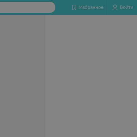
Избранное
Войти