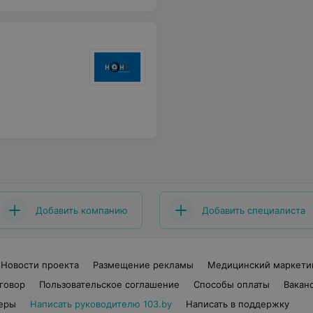
Добавить компанию
Добавить специалиста
Новости проекта
Размещение рекламы
Медицинский маркети
говор
Пользовательское соглашение
Способы оплаты
Вакан
еры
Написать руководителю 103.by
Написать в поддержку