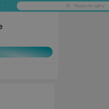
Поиск по сайту
е