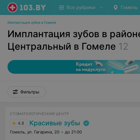
Все рубрики
Гомель
Имплантация зубов в Гомеле
Имплантация зубов в район
Центральный в Гомеле
12
Фильтры
СТОМАТОЛОГИЧЕСКИЙ ЦЕНТР
Красивые зубы
4.8
Гомель, ул. Гагарина, 20
до 21:00