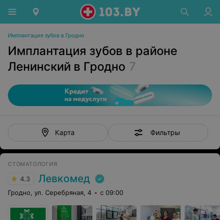
Имплантация зубов в Гродно
Имплантация зубов в районе
Ленинский в Гродно
7
Фильтры
Карта
СТОМАТОЛОГИЯ
Левкомед
4.3
Гродно, ул. Серебряная, 4
с 09:00