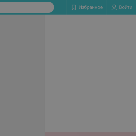
Избранное
Войти