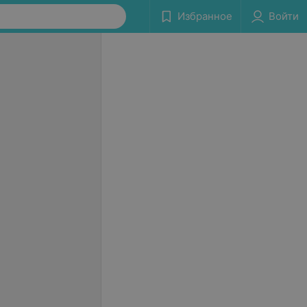
Избранное
Войти