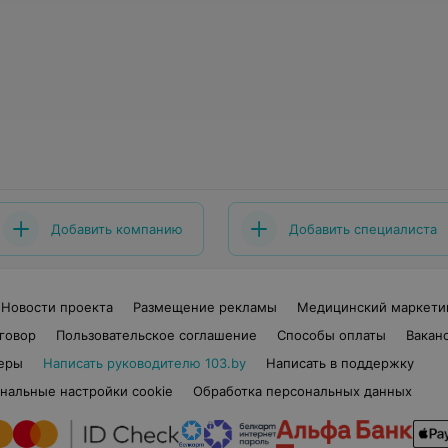
Добавить компанию
Добавить специалиста
Новости проекта
Размещение рекламы
Медицинский маркети
говор
Пользовательское соглашение
Способы оплаты
Вакан
еры
Написать руководителю 103.by
Написать в поддержку
нальные настройки cookie
Обработка персональных данных