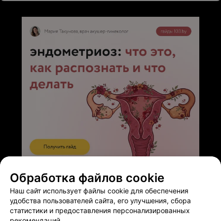
ЭФФЕКТИВНАЯ РЕКЛАМА НА САЙТЕ
Обработка файлов cookie
Наш сайт использует файлы cookie для обеспечения
удобства пользователей сайта, его улучшения, сбора
статистики и предоставления персонализированных
рекомендаций.