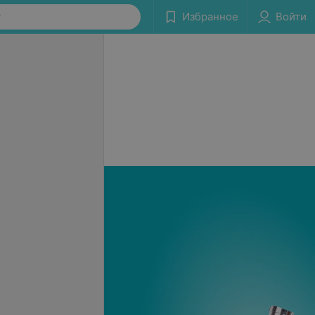
у
Избранное
Войти