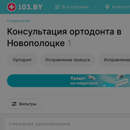
Все рубрики
Новопо
Стоматология
Консультация ортодонта в
Новополоцке
1
Ортодонт
Исправление прикуса
Фильтры
УЧРЕЖДЕНИЕ ЗДРАВООХРАНЕНИЯ