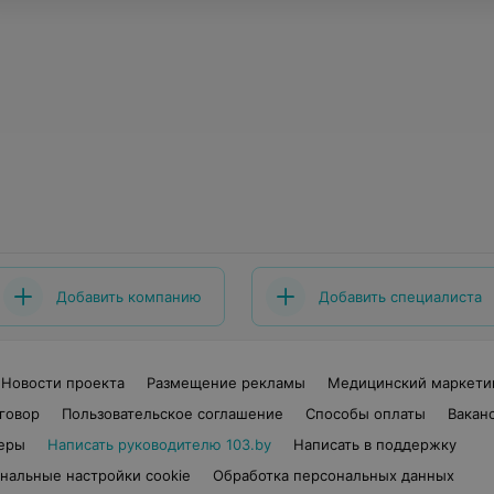
Добавить компанию
Добавить специалиста
Новости проекта
Размещение рекламы
Медицинский маркети
говор
Пользовательское соглашение
Способы оплаты
Вакан
еры
Написать руководителю 103.by
Написать в поддержку
нальные настройки cookie
Обработка персональных данных