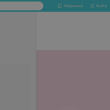
Избранное
Войти