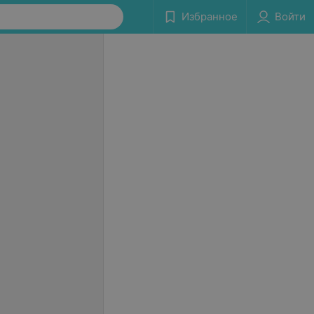
Избранное
Войти