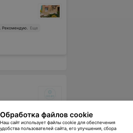
. Рекомендую.
Еще
арадуюсь.
Еще
Обработка файлов cookie
Наш сайт использует файлы cookie для обеспечения
удобства пользователей сайта, его улучшения, сбора