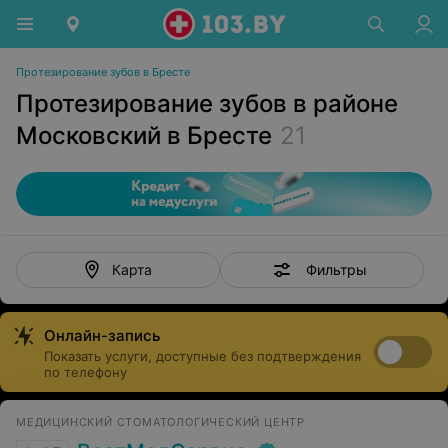
Протезирование зубов в Бресте
Протезирование зубов в районе
Московский в Бресте
21
Фильтры
Карта
Онлайн-запись
Показать услуги, доступные без подтверждения
по телефону
МЕДИЦИНСКИЙ СТОМАТОЛОГИЧЕСКИЙ ЦЕНТР