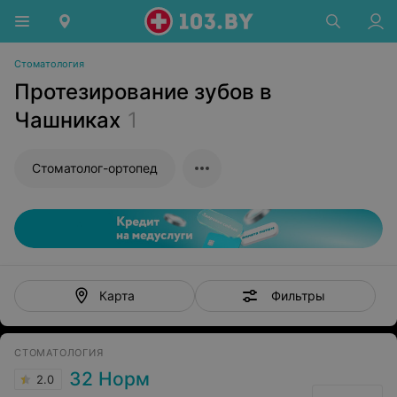
Стоматология
Протезирование зубов в
Чашниках
1
Стоматолог-ортопед
Фильтры
Карта
СТОМАТОЛОГИЯ
32 Норм
2.0