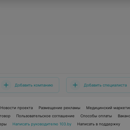
Добавить компанию
Добавить специалиста
Новости проекта
Размещение рекламы
Медицинский маркети
говор
Пользовательское соглашение
Способы оплаты
Вакан
еры
Написать руководителю 103.by
Написать в поддержку