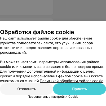
иника
Обработка файлов cookie
Наш сайт использует файлы cookie для обеспечения
удобства пользователей сайта, его улучшения, сбора
статистики и предоставления персонализированных
рекомендаций.
Вы можете настроить параметры использования файлов
cookie или изменить свое согласие в более позднее время.
Для получения дополнительной информации о целях,
сроках и порядке использования файлов cookie вы можете
ознакомиться с нашей
Политикой обработки файлов cookie
Отклонить
Принять
Персональные настройки Cookie