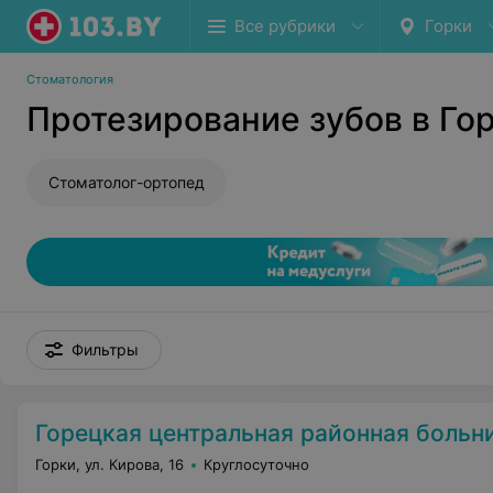
Все рубрики
Горки
Стоматология
Протезирование зубов в Го
Стоматолог-ортопед
Фильтры
Горецкая центральная районная больн
Горки, ул. Кирова, 16
Круглосуточно