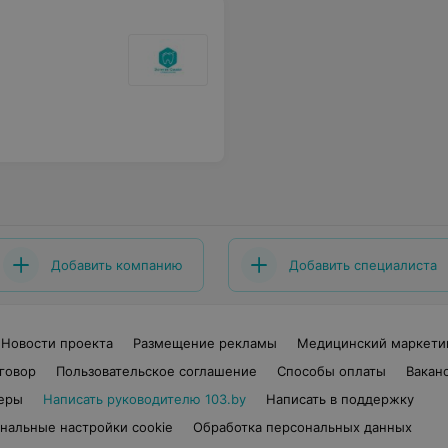
Добавить компанию
Добавить специалиста
Новости проекта
Размещение рекламы
Медицинский маркети
говор
Пользовательское соглашение
Способы оплаты
Вакан
еры
Написать руководителю 103.by
Написать в поддержку
нальные настройки cookie
Обработка персональных данных