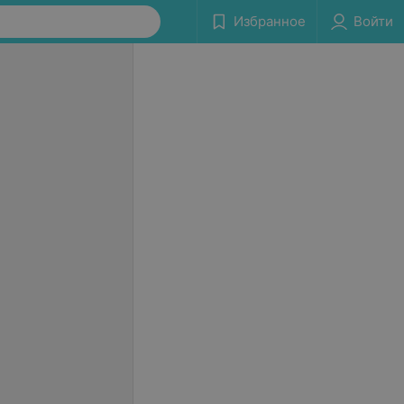
Избранное
Войти