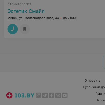
СТОМАТОЛОГИЯ
Эстетик Смайл
Минск, ул. Железнодорожная, 44
до 21:00
О проекте
Публичный до
Партн
Персо