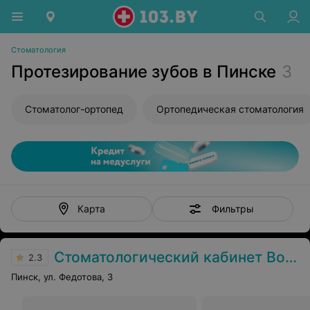
Стоматология
Протезирование зубов в Пинске
3
Стоматолог-ортопед
Ортопедическая стоматология
Фильтры
Карта
Стоматологический кабинет Волошин В.В.
2.3
Пинск, ул. Федотова, 3