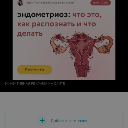
ЭФФЕКТИВНАЯ РЕКЛАМА НА САЙТЕ
Добавить компанию