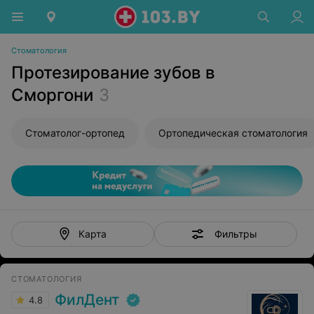
Стоматология
Протезирование зубов в
Сморгони
3
Стоматолог-ортопед
Ортопедическая стоматология
Фильтры
Карта
СТОМАТОЛОГИЯ
ФилДент
4.8