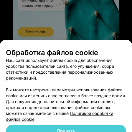
ЭФФЕКТИВНАЯ РЕКЛАМА НА САЙТЕ
Обработка файлов cookie
Наш сайт использует файлы cookie для обеспечения
удобства пользователей сайта, его улучшения, сбора
статистики и предоставления персонализированных
рекомендаций.
Добавить компанию
Вы можете настроить параметры использования файлов
cookie или изменить свое согласие в более позднее время.
Добавить специалиста
Для получения дополнительной информации о целях,
сроках и порядке использования файлов cookie вы
можете ознакомиться с нашей
Политикой обработки
файлов cookie
Принять