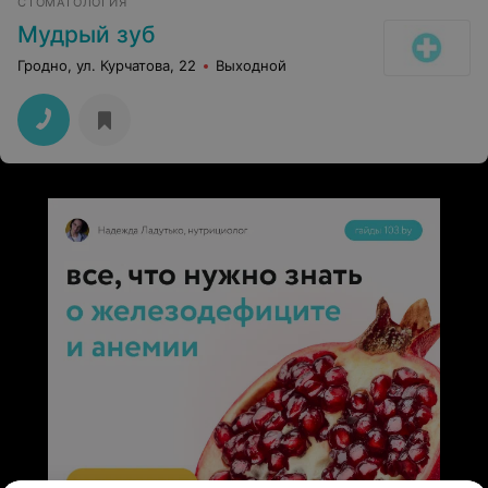
СТОМАТОЛОГИЯ
Мудрый зуб
Гродно, ул. Курчатова, 22
Выходной