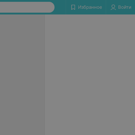
Избранное
Войти