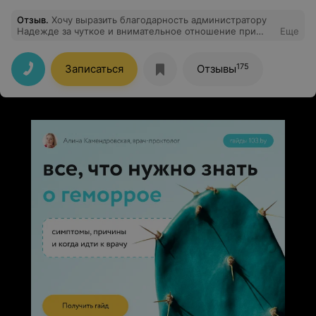
Отзыв
.
Хочу выразить благодарность администратору
Надежде за чуткое и внимательное отношение при
Еще
заказе консультации врача.
175
Записаться
Отзывы