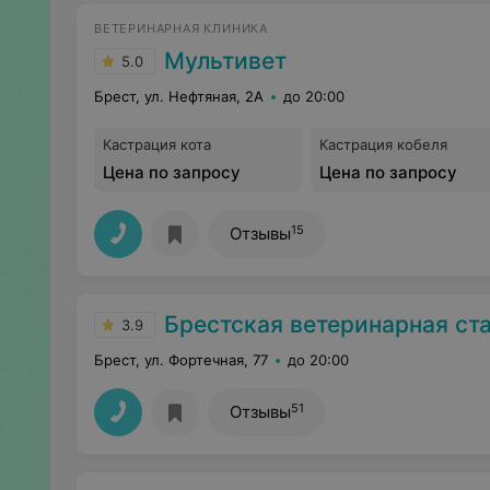
ВЕТЕРИНАРНАЯ КЛИНИКА
Мультивет
5.0
Брест, ул. Нефтяная, 2А
до 20:00
Кастрация кота
Кастрация кобеля
Цена по запросу
Цена по запросу
15
Отзывы
Брестская ветеринарная ст
3.9
Брест, ул. Фортечная, 77
до 20:00
51
Отзывы