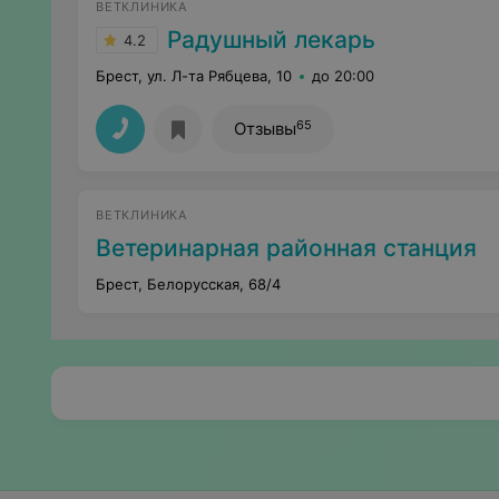
ВЕТКЛИНИКА
Радушный лекарь
4.2
Брест, ул. Л-та Рябцева, 10
до 20:00
65
Отзывы
ВЕТКЛИНИКА
Ветеринарная районная станция
Брест, Белорусская, 68/4