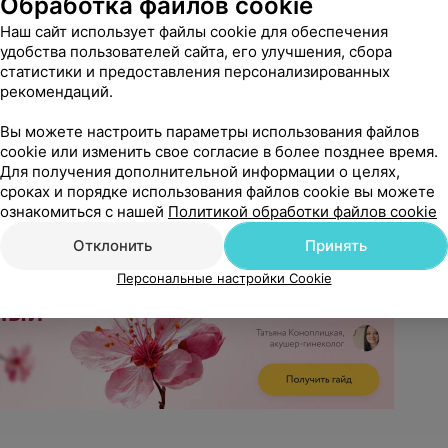
Обработка файлов cookie
Наш сайт использует файлы cookie для обеспечения
удобства пользователей сайта, его улучшения, сбора
статистики и предоставления персонализированных
рекомендаций.
Вы можете настроить параметры использования файлов
cookie или изменить свое согласие в более позднее время.
Для получения дополнительной информации о целях,
сроках и порядке использования файлов cookie вы можете
ознакомиться с нашей
Политикой обработки файлов cookie
Отклонить
Принять
Персональные настройки Cookie