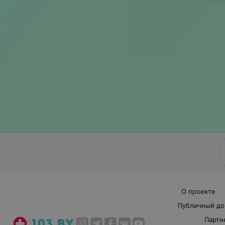
О проекте
Публичный до
Партн