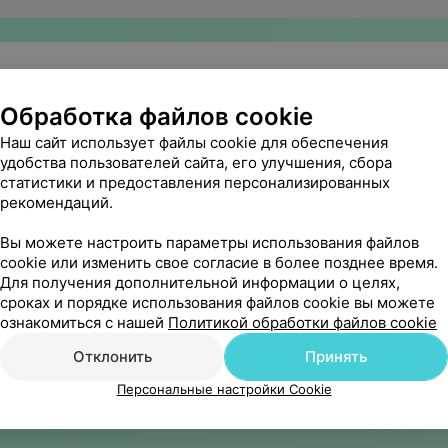
Обработка файлов cookie
Наш сайт использует файлы cookie для обеспечения
удобства пользователей сайта, его улучшения, сбора
статистики и предоставления персонализированных
рекомендаций.
Вы можете настроить параметры использования файлов
cookie или изменить свое согласие в более позднее время.
Для получения дополнительной информации о целях,
сроках и порядке использования файлов cookie вы можете
ознакомиться с нашей
Политикой обработки файлов cookie
Отклонить
Принять
Персональные настройки Cookie