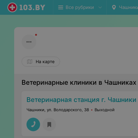
Все рубрики
Чашник
На карте
Ветеринарные клиники в Чашниках
Ветеринарная станция г. Чашники
Чашники, ул. Володарского, 38
Выходной