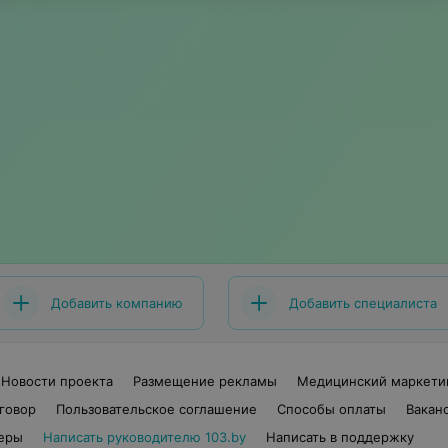
Добавить компанию
Добавить специалиста
Новости проекта
Размещение рекламы
Медицинский маркети
говор
Пользовательское соглашение
Способы оплаты
Вакан
еры
Написать руководителю 103.by
Написать в поддержку