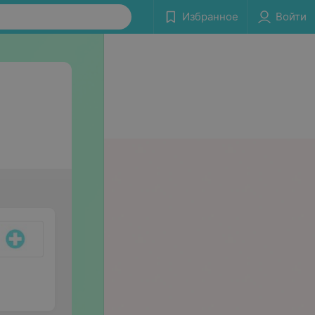
Избранное
Войти