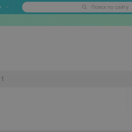
и
Поиск по сайту
1