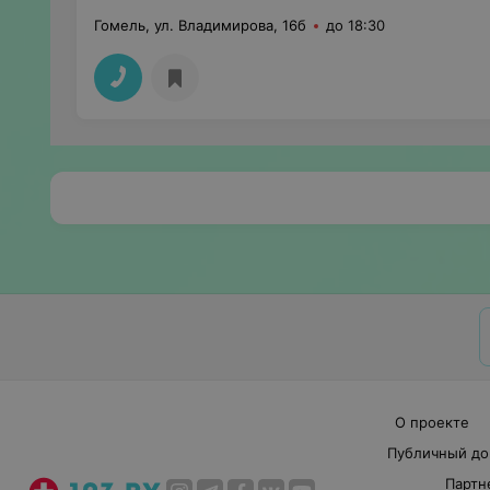
Гомель, ул. Владимирова, 16б
до 18:30
О проекте
Публичный до
Партн