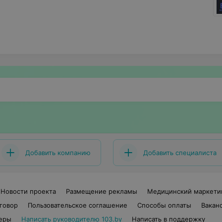
Добавить компанию
Добавить специалиста
Новости проекта
Размещение рекламы
Медицинский маркети
говор
Пользовательское соглашение
Способы оплаты
Вакан
еры
Написать руководителю 103.by
Написать в поддержку