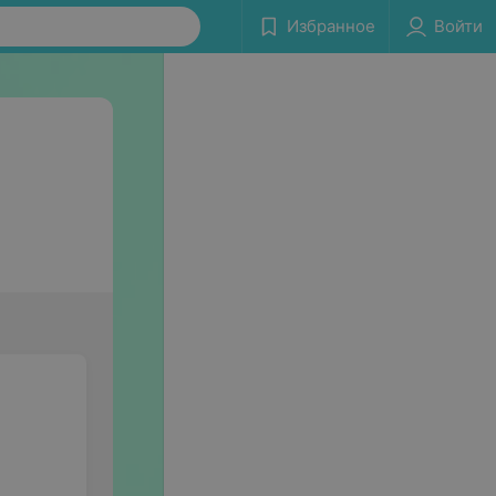
Избранное
Войти