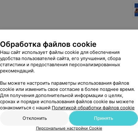
Обработка файлов cookie
Наш сайт использует файлы cookie для обеспечения
удобства пользователей сайта, его улучшения, сбора
статистики и предоставления персонализированных
рекомендаций.
Вы можете настроить параметры использования файлов
cookie или изменить свое согласие в более позднее время.
Для получения дополнительной информации о целях,
сроках и порядке использования файлов cookie вы можете
ознакомиться с нашей
Политикой обработки файлов cookie
Отклонить
Принять
Персональные настройки Cookie