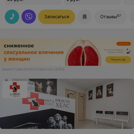
87
Записаться
Отзывы
ЭФФЕКТИВНАЯ РЕКЛАМА НА САЙТЕ