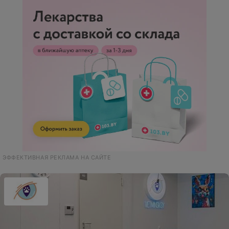
ЭФФЕКТИВНАЯ РЕКЛАМА НА САЙТЕ