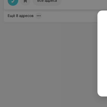
Все адреса
Ещё 8 адресов