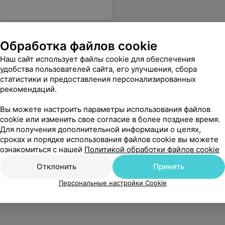
Обработка файлов cookie
Наш сайт использует файлы cookie для обеспечения
удобства пользователей сайта, его улучшения, сбора
статистики и предоставления персонализированных
рекомендаций.
Вы можете настроить параметры использования файлов
cookie или изменить свое согласие в более позднее время.
Для получения дополнительной информации о целях,
сроках и порядке использования файлов cookie вы можете
ознакомиться с нашей
Политикой обработки файлов cookie
Отклонить
Принять
Персональные настройки Cookie