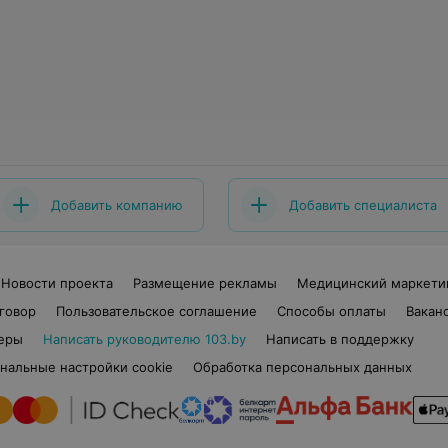
Добавить компанию
Добавить специалиста
Новости проекта
Размещение рекламы
Медицинский маркети
говор
Пользовательское соглашение
Способы оплаты
Вакан
еры
Написать руководителю 103.by
Написать в поддержку
нальные настройки cookie
Обработка персональных данных