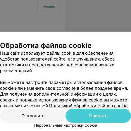
Обработка файлов cookie
Наш сайт использует файлы cookie для обеспечения
удобства пользователей сайта, его улучшения, сбора
статистики и предоставления персонализированных
рекомендаций.
Вы можете настроить параметры использования файлов
cookie или изменить свое согласие в более позднее время.
Для получения дополнительной информации о целях,
сроках и порядке использования файлов cookie вы можете
ознакомиться с нашей
Политикой обработки файлов cookie
Отклонить
Принять
Персональные настройки Cookie