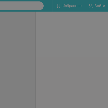
Избранное
Войти