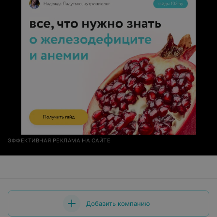
ЭФФЕКТИВНАЯ РЕКЛАМА НА САЙТЕ
Добавить компанию