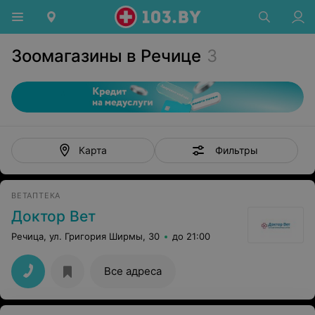
Зоомагазины в Речице
3
Фильтры
Карта
ВЕТАПТЕКА
Доктор Вет
Речица, ул. Григория Ширмы, 30
до 21:00
Все адреса