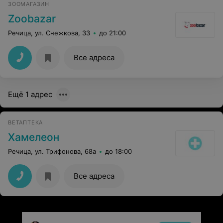
ЗООМАГАЗИН
Zoobazar
Речица, ул. Снежкова, 33
до 21:00
Все адреса
Ещё 1 адрес
ВЕТАПТЕКА
Хамелеон
Речица, ул. Трифонова, 68а
до 18:00
Все адреса