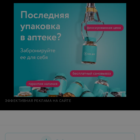
ЭФФЕКТИВНАЯ РЕКЛАМА НА САЙТЕ