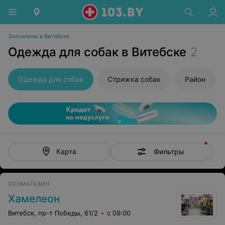
Зоосалоны в Витебске
Одежда для собак в Витебске
2
Одежда для собак
Стрижка собак
Район
Фильтры
Карта
ЗООМАГАЗИН
Хамелеон
Витебск, пр-т Победы, 61/2
с 09:00