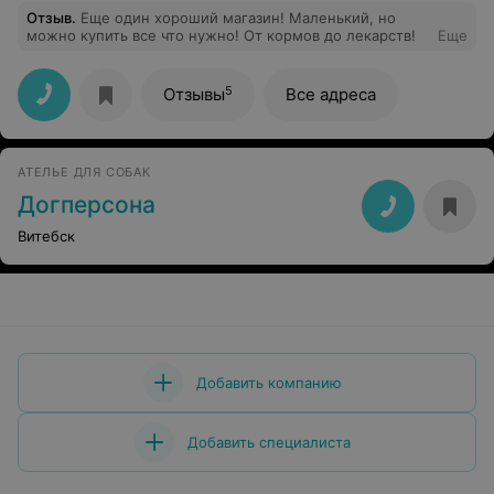
Отзыв
.
Еще один хороший магазин! Маленький, но
можно купить все что нужно! От кормов до лекарств!
Еще
5
Отзывы
Все адреса
АТЕЛЬЕ ДЛЯ СОБАК
Догперсона
Витебск
Добавить компанию
Добавить специалиста