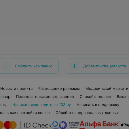
Добавить компанию
Добавить специалиста
Новости проекта
Размещение рекламы
Медицинский маркети
говор
Пользовательское соглашение
Способы оплаты
Вакан
еры
Написать руководителю 103.by
Написать в поддержку
нальные настройки cookie
Обработка персональных данных