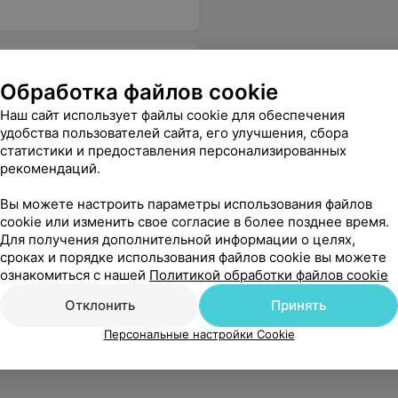
Обработка файлов cookie
Наш сайт использует файлы cookie для обеспечения
удобства пользователей сайта, его улучшения, сбора
статистики и предоставления персонализированных
рекомендаций.
Вы можете настроить параметры использования файлов
cookie или изменить свое согласие в более позднее время.
Для получения дополнительной информации о целях,
сроках и порядке использования файлов cookie вы можете
ознакомиться с нашей
Политикой обработки файлов cookie
Отклонить
Принять
Персональные настройки Cookie