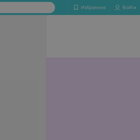
Избранное
Войти