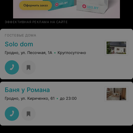
ЭФФЕКТИВНАЯ РЕКЛАМА НА САЙТЕ
ГОСТЕВЫЕ ДОМА
Solo dom
Гродно, ул. Песочная, 1А
Круглосуточно
Баня у Романа
Гродно, ул. Кириченко, 61
до 23:00