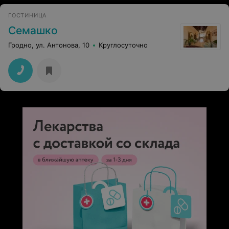
ГОСТИНИЦА
Семашко
Гродно, ул. Антонова, 10
Круглосуточно