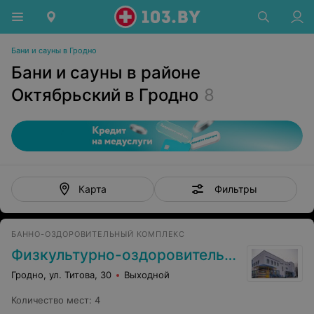
Бани и сауны в Гродно
Бани и сауны в районе
Октябрьский в Гродно
8
Фильтры
Карта
БАННО-ОЗДОРОВИТЕЛЬНЫЙ КОМПЛЕКС
Физкультурно-оздоровительный комплекс «Аквацентр»
Гродно, ул. Титова, 30
Выходной
Количество мест
:
4