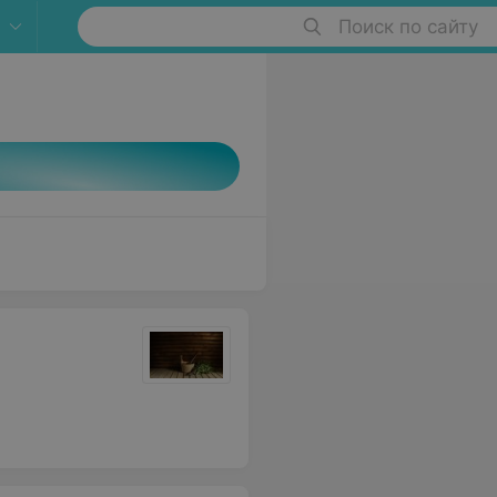
Поиск по сайту