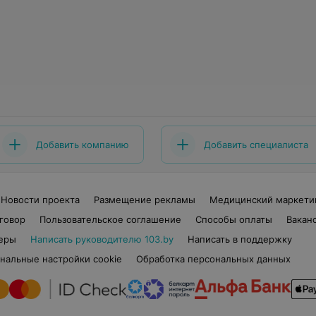
Добавить компанию
Добавить специалиста
Новости проекта
Размещение рекламы
Медицинский маркети
говор
Пользовательское соглашение
Способы оплаты
Вакан
еры
Написать руководителю 103.by
Написать в поддержку
нальные настройки cookie
Обработка персональных данных