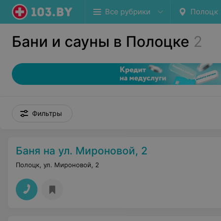
Все рубрики
Полоцк
Бани и сауны в Полоцке
2
Фильтры
Баня на ул. Мироновой, 2
Полоцк, ул. Мироновой, 2