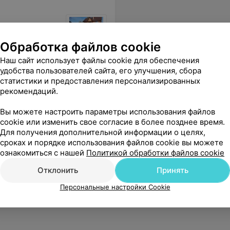
чно
Обработка файлов cookie
Наш сайт использует файлы cookie для обеспечения
удобства пользователей сайта, его улучшения, сбора
статистики и предоставления персонализированных
рекомендаций.
Вы можете настроить параметры использования файлов
cookie или изменить свое согласие в более позднее время.
Для получения дополнительной информации о целях,
сроках и порядке использования файлов cookie вы можете
ознакомиться с нашей
Политикой обработки файлов cookie
Отклонить
Принять
Персональные настройки Cookie