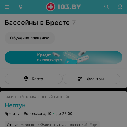
Бассейны в Бресте
7
Обучение плаванию
Фильтры
Карта
ЗАКРЫТЫЙ ПЛАВАТЕЛЬНЫЙ БАССЕЙН
Нептун
Брест, ул. Воровского, 10
до 22:00
Отзыв
.
сколько сейчас стоит час плавания?
Еще