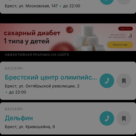
Брест, ул. Московская, 147
до 22:00
ЭФФЕКТИВНАЯ РЕКЛАМА НА САЙТЕ
БАССЕЙН
Брестский центр олимпийского резерва по гребле
Брест, ул. Октябрьской революции, 2
до 22:00
БАССЕЙН
Дельфин
Брест, ул. Кривошейна, 6