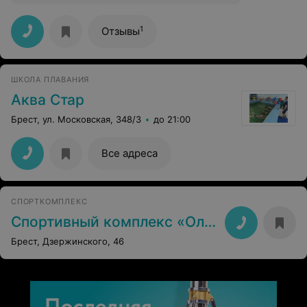
1
Отзывы
ШКОЛА ПЛАВАНИЯ
Аква Стар
Брест, ул. Московская, 348/3
до 21:00
Все адреса
СПОРТКОМПЛЕКС
Спортивный комплекс «Олимп»
Брест, Дзержинского, 46