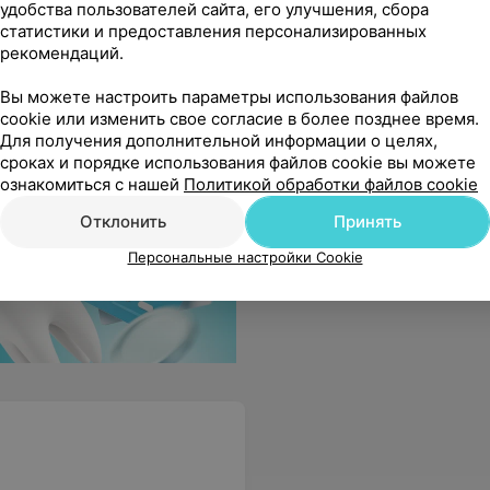
удобства пользователей сайта, его улучшения, сбора
статистики и предоставления персонализированных
рекомендаций.
! Ремонт отличный! Молодцы!
Еще
Вы можете настроить параметры использования файлов
cookie или изменить свое согласие в более позднее время.
Для получения дополнительной информации о целях,
сроках и порядке использования файлов cookie вы можете
ознакомиться с нашей
Политикой обработки файлов cookie
Отклонить
Принять
Персональные настройки Cookie