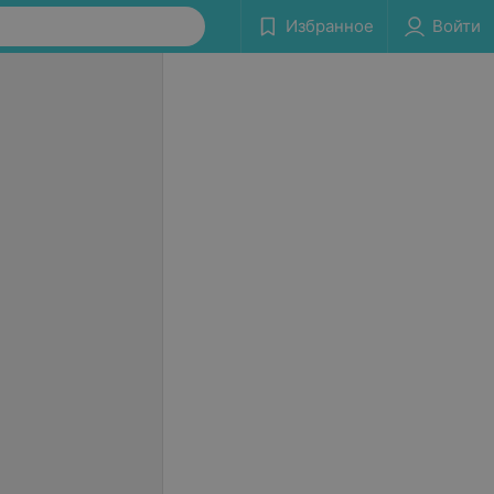
Избранное
Войти