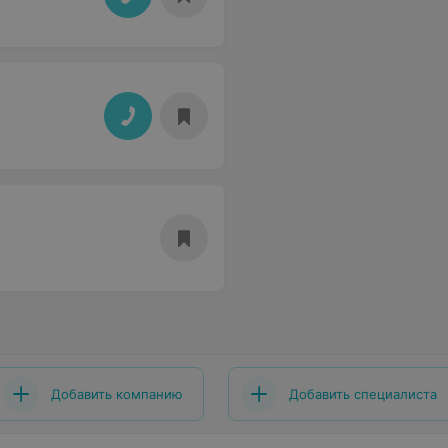
Добавить компанию
Добавить специалиста