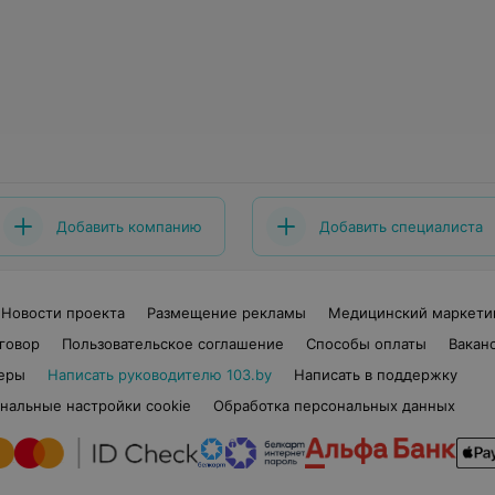
Добавить компанию
Добавить специалиста
Новости проекта
Размещение рекламы
Медицинский маркети
говор
Пользовательское соглашение
Способы оплаты
Вакан
еры
Написать руководителю 103.by
Написать в поддержку
нальные настройки cookie
Обработка персональных данных