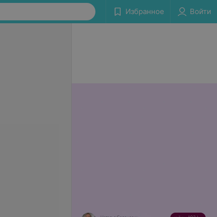
Избранное
Войти