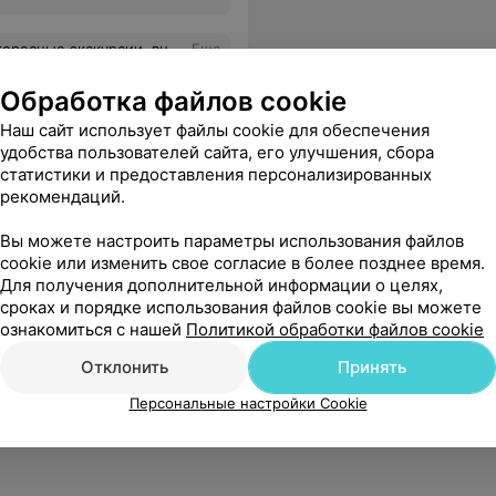
онала, хорошее питание и мед.обслуживание.
Еще
Обработка файлов cookie
Наш сайт использует файлы cookie для обеспечения
удобства пользователей сайта, его улучшения, сбора
статистики и предоставления персонализированных
рекомендаций.
Вы можете настроить параметры использования файлов
cookie или изменить свое согласие в более позднее время.
Для получения дополнительной информации о целях,
сроках и порядке использования файлов cookie вы можете
ознакомиться с нашей
Политикой обработки файлов cookie
Отклонить
Принять
Персональные настройки Cookie