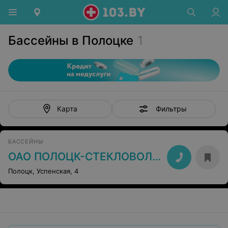
Бассейны в Полоцке
1
Фильтры
Карта
БАССЕЙНЫ
ОАО ПОЛОЦК-СТЕКЛОВОЛОКНО
Полоцк, Успенская, 4