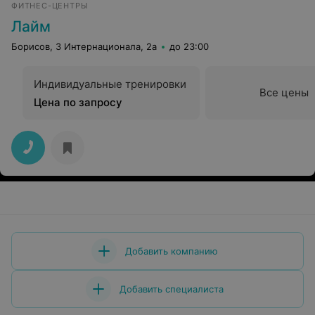
ФИТНЕС-ЦЕНТРЫ
Лайм
Борисов, 3 Интернационала, 2а
до 23:00
Индивидуальные тренировки
Все цены
Цена по запросу
Добавить компанию
Добавить специалиста