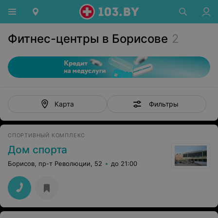
Фитнес-центры в Борисове
2
Фильтры
Карта
СПОРТИВНЫЙ КОМПЛЕКС
Дом спорта
Борисов, пр-т Революции, 52
до 21:00