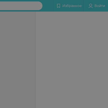
Избранное
Войти