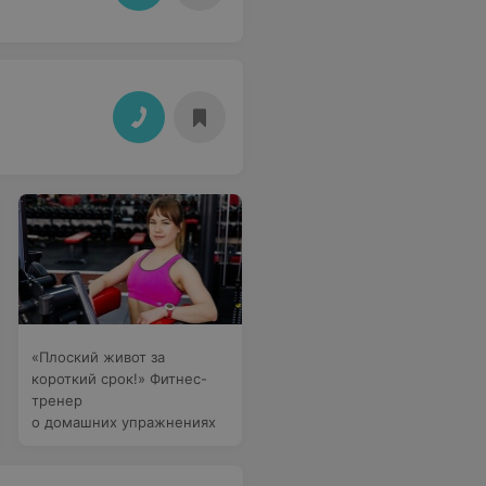
«Плоский живот за
короткий срок!» Фитнес-
тренер
о домашних упражнениях