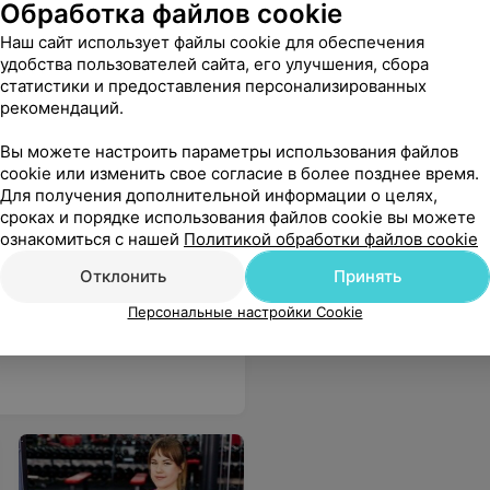
Обработка файлов cookie
Наш сайт использует файлы cookie для обеспечения
удобства пользователей сайта, его улучшения, сбора
статистики и предоставления персонализированных
рекомендаций.
Вы можете настроить параметры использования файлов
cookie или изменить свое согласие в более позднее время.
Для получения дополнительной информации о целях,
сроках и порядке использования файлов cookie вы можете
ознакомиться с нашей
Политикой обработки файлов cookie
Отклонить
Принять
 по гребле
Персональные настройки Cookie