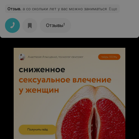
Отзыв
.
а со скольки лет у вас можно заниматься
Еще
1
Отзывы