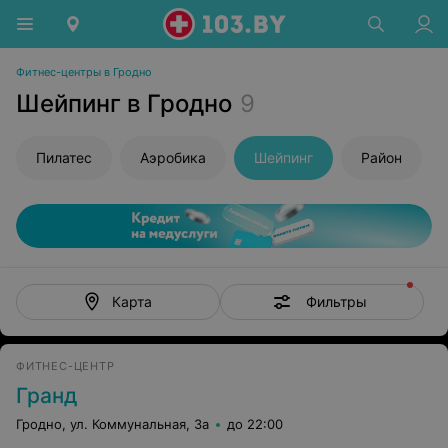
Фитнес-центры в Гродно
Шейпинг в Гродно
9
Пилатес
Аэробика
Шейпинг
Район
Фильтры
Карта
ФИТНЕС-ЦЕНТР
Гранд
Гродно, ул. Коммунальная, 3а
до 22:00