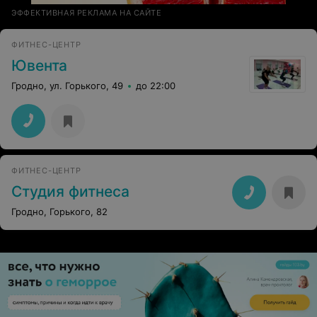
ЭФФЕКТИВНАЯ РЕКЛАМА НА САЙТЕ
ФИТНЕС-ЦЕНТР
Ювента
Гродно, ул. Горького, 49
до 22:00
ФИТНЕС-ЦЕНТР
Студия фитнеса
Гродно, Горького, 82