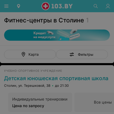
Фитнес-центры в Столине
1
Фильтры
Карта
УЧЕБНО-СПОРТИВНОЕ УЧРЕЖДЕНИЕ
Детская юношеская спортивная школа
Столин, ул. Терешковой, 38
до 21:30
Индивидуальные тренировки
Все цены
Цена по запросу