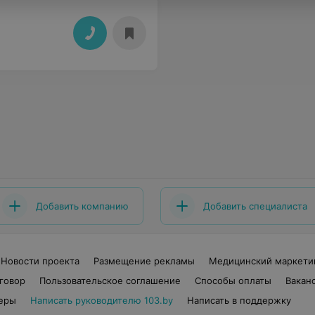
Добавить компанию
Добавить специалиста
Новости проекта
Размещение рекламы
Медицинский маркети
говор
Пользовательское соглашение
Способы оплаты
Вакан
еры
Написать руководителю 103.by
Написать в поддержку