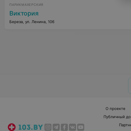
ПАРИКМАХЕРСКИЯ
Виктория
Береза, ул. Ленина, 106
О проекте
Публичный до
Партн