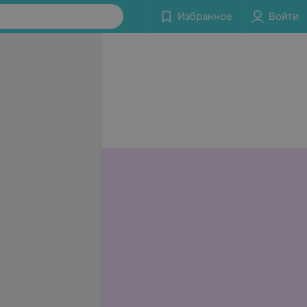
Избранное
Войти