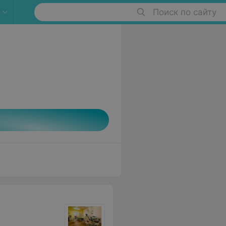
Поиск по сайту